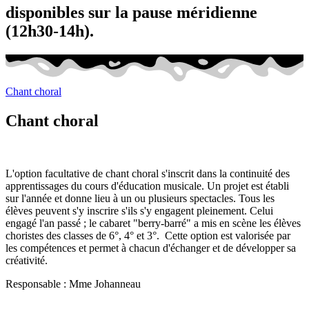
disponibles sur la pause méridienne
(12h30-14h).
Chant choral
Chant choral
L'option facultative de chant choral s'inscrit dans la continuité des
apprentissages du cours d'éducation musicale. Un projet est établi
sur l'année et donne lieu à un ou plusieurs spectacles. Tous les
élèves peuvent s'y inscrire s'ils s'y engagent pleinement. Celui
engagé l'an passé ; le cabaret "berry-barré" a mis en scène les élèves
choristes des classes de 6°, 4° et 3°. Cette option est valorisée par
les compétences et permet à chacun d'échanger et de développer sa
créativité.
Responsable : Mme Johanneau