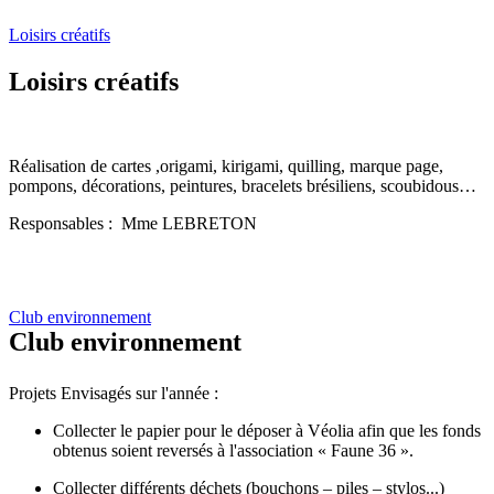
Loisirs créatifs
Loisirs créatifs
Réalisation de cartes ,origami, kirigami, quilling, marque page,
pompons, décorations, peintures, bracelets brésiliens, scoubidous…
Responsables : Mme LEBRETON
Club environnement
Club environnement
Projets Envisagés sur l'année :
Collecter le papier pour le déposer à Véolia afin que les fonds
obtenus soient reversés à l'association « Faune 36 ».
Collecter différents déchets (bouchons – piles – stylos...)