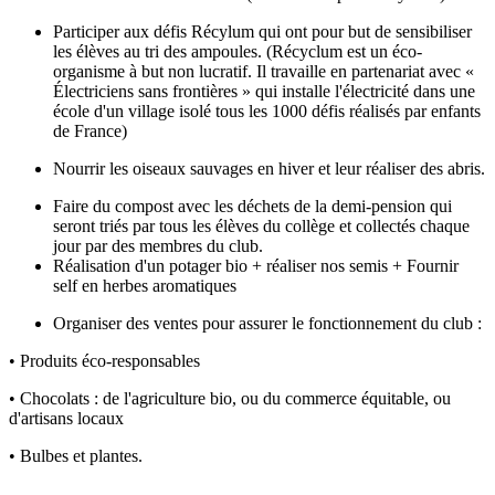
Participer aux défis Récylum qui ont pour but de sensibiliser
les élèves au tri des ampoules. (Récyclum est un éco-
organisme à but non lucratif. Il travaille en partenariat avec «
Électriciens sans frontières » qui installe l'électricité dans une
école d'un village isolé tous les 1000 défis réalisés par enfants
de France)
Nourrir les oiseaux sauvages en hiver et leur réaliser des abris.
Faire du compost avec les déchets de la demi-pension qui
seront triés par tous les élèves du collège et collectés chaque
jour par des membres du club.
Réalisation d'un potager bio + réaliser nos semis + Fournir
self en herbes aromatiques
Organiser des ventes pour assurer le fonctionnement du club :
• Produits éco-responsables
• Chocolats : de l'agriculture bio, ou du commerce équitable, ou
d'artisans locaux
• Bulbes et plantes.